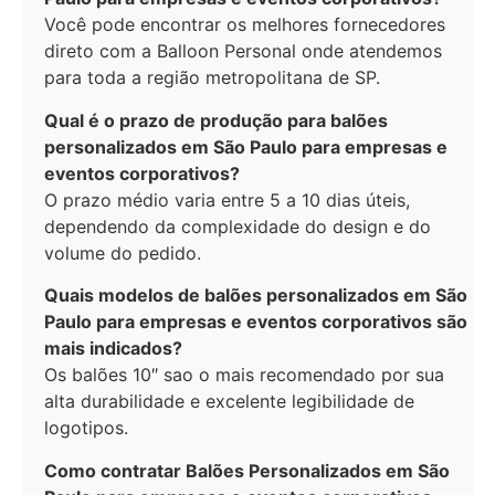
Você pode encontrar os melhores fornecedores
direto com a Balloon Personal onde atendemos
para toda a região metropolitana de SP.
Qual é o prazo de produção para balões
personalizados em São Paulo para empresas e
eventos corporativos?
O prazo médio varia entre 5 a 10 dias úteis,
dependendo da complexidade do design e do
volume do pedido.
Quais modelos de balões personalizados em São
Paulo para empresas e eventos corporativos são
mais indicados?
Os balões 10″ sao o mais recomendado por sua
alta durabilidade e excelente legibilidade de
logotipos.
Como contratar Balões Personalizados em São