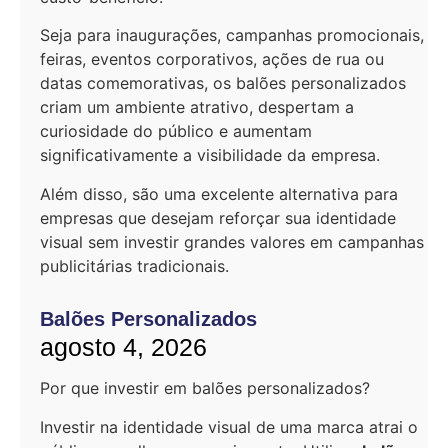
Seja para inaugurações, campanhas promocionais,
feiras, eventos corporativos, ações de rua ou
datas comemorativas, os balões personalizados
criam um ambiente atrativo, despertam a
curiosidade do público e aumentam
significativamente a visibilidade da empresa.
Além disso, são uma excelente alternativa para
empresas que desejam reforçar sua identidade
visual sem investir grandes valores em campanhas
publicitárias tradicionais.
Balões Personalizados
agosto 4, 2026
Por que investir em balões personalizados?
Investir na identidade visual de uma marca atrai o