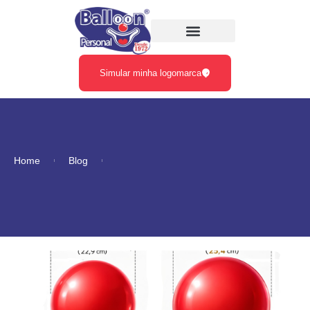
Simular minha logomarca
Home
Blog