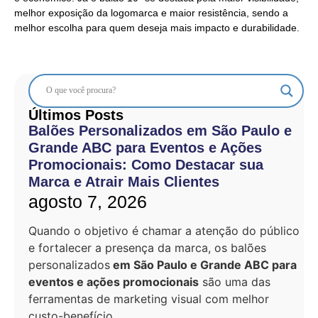
melhor exposição da logomarca e maior resistência, sendo a
melhor escolha para quem deseja mais impacto e durabilidade.
Últimos Posts
Balões Personalizados em São Paulo e
Grande ABC para Eventos e Ações
Promocionais: Como Destacar sua
Marca e Atrair Mais Clientes
agosto 7, 2026
Quando o objetivo é chamar a atenção do público
e fortalecer a presença da marca, os balões
personalizados
em São Paulo e Grande ABC para
eventos e ações promocionais
são uma das
ferramentas de marketing visual com melhor
custo-benefício.