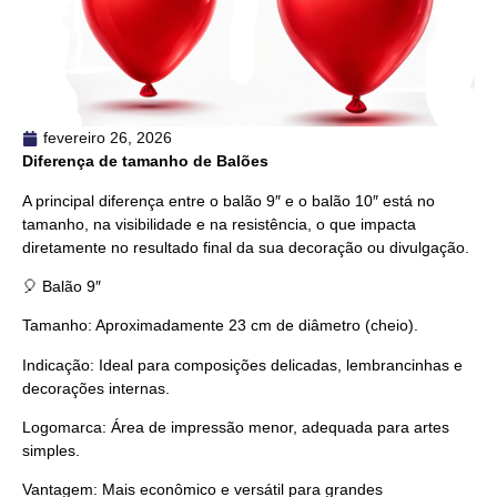
fevereiro 26, 2026
Diferença de tamanho de Balões
A principal diferença entre o balão 9″ e o balão 10″ está no
tamanho, na visibilidade e na resistência, o que impacta
diretamente no resultado final da sua decoração ou divulgação.
🎈 Balão 9″
Tamanho: Aproximadamente 23 cm de diâmetro (cheio).
Indicação: Ideal para composições delicadas, lembrancinhas e
decorações internas.
Logomarca: Área de impressão menor, adequada para artes
simples.
Vantagem: Mais econômico e versátil para grandes